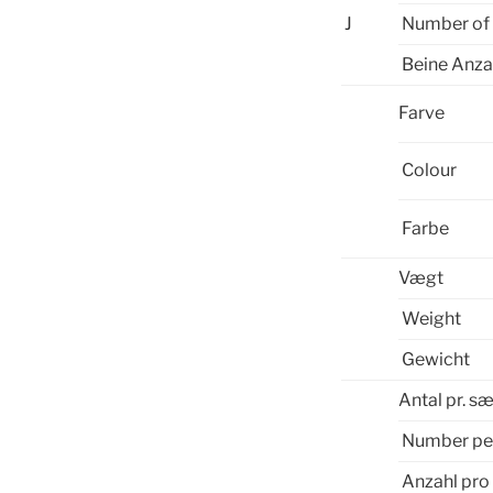
J
Number of 
Beine Anza
Farve
Colour
Farbe
Vægt
Weight
Gewicht
Antal pr. s
Number pe
Anzahl pro