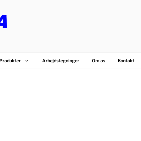
PS
Produkter
Arbejdstegninger
Om os
Kontakt