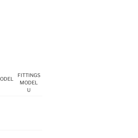
FITTINGS
MODEL
MODEL
U