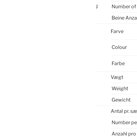
J
Number of 
Beine Anza
Farve
Colour
Farbe
Vægt
Weight
Gewicht
Antal pr. s
Number pe
Anzahl pro