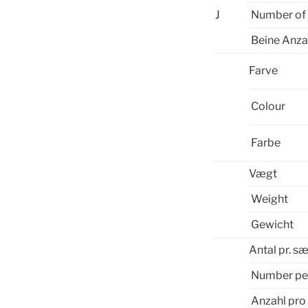
J
Number of 
Beine Anza
Farve
Colour
Farbe
Vægt
Weight
Gewicht
Antal pr. s
Number pe
Anzahl pro