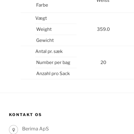
Weiss
Farbe
Vægt
Weight
359.0
Gewicht
Antal pr. sæk
Number per bag
20
Anzahl pro Sack
KONTAKT OS
Berima ApS