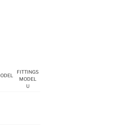
FITTINGS
MODEL
MODEL
U