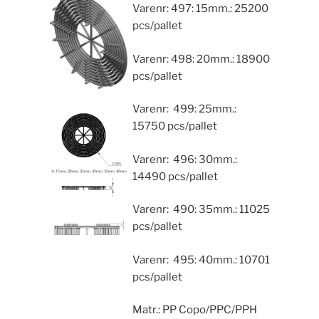
Varenr: 497: 15mm.: 25200
pcs/pallet
Varenr: 498: 20mm.: 18900
pcs/pallet
Varenr: 499: 25mm.:
15750 pcs/pallet
Varenr: 496: 30mm.:
14490 pcs/pallet
Varenr: 490: 35mm.: 11025
pcs/pallet
Varenr: 495: 40mm.: 10701
pcs/pallet
Matr.: PP Copo/PPC/PPH