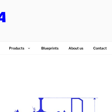
PS
Products
Blueprints
About us
Contact