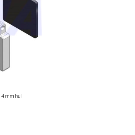
ø 4 mm hul