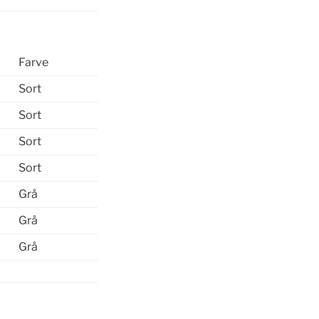
Farve
Sort
Sort
Sort
Sort
Grå
Grå
Grå