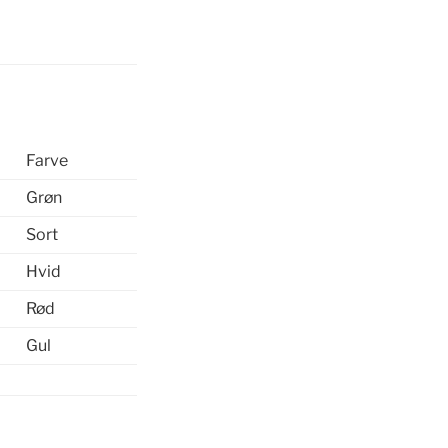
Farve
Grøn
Sort
Hvid
Rød
Gul